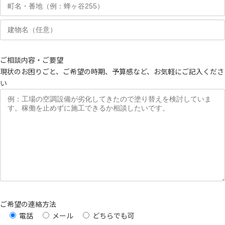
ご相談内容・ご要望
現状のお困りごと、ご希望の時期、予算感など、お気軽にご記入くださ
い
ご希望の連絡方法
電話
メール
どちらでも可