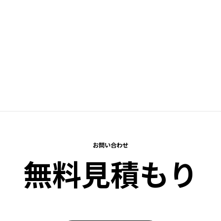
お問い合わせ
無料見積もり