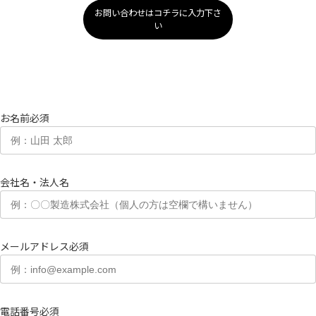
お問い合わせはコチラに入力下さ
い
お名前
必須
会社名・法人名
メールアドレス
必須
電話番号
必須