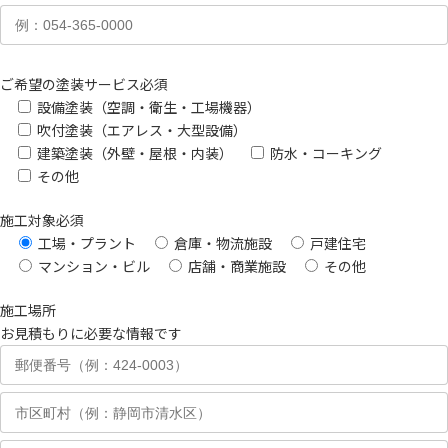
ご希望の塗装サービス
必須
設備塗装（空調・衛生・工場機器）
吹付塗装（エアレス・大型設備）
建築塗装（外壁・屋根・内装）
防水・コーキング
その他
施工対象
必須
工場・プラント
倉庫・物流施設
戸建住宅
マンション・ビル
店舗・商業施設
その他
施工場所
お見積もりに必要な情報です